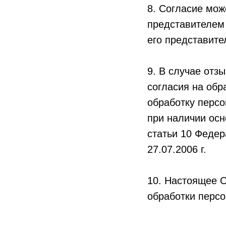
8. Согласие мож
представителем
его представите
9. В случае отз
согласия на об
обработку персо
при наличии осно
статьи 10 Феде
27.07.2006 г.
10. Настоящее 
обработки персо