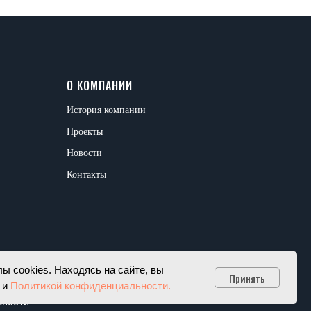
О КОМПАНИИ
История компании
Проекты
Новости
Контакты
 cookies. Находясь на сайте, вы
Принять
 и
Политикой конфиденциальности.
ЬНОСТИ