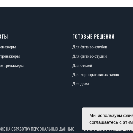
КТЫ
ГОТОВЫЕ РЕШЕНИЯ
ренажеры
Для фитнес-клубов
 тренажеры
Для фитнес-студий
ые тренажеры
Для отелей
Для корпоративных залов
Для дома
Мы используем файлы
соглашаетесь с этим
СИЕ НА ОБРАБОТКУ ПЕРСОНАЛЬНЫХ ДАННЫХ
ПОЛИТИКА КОНФИДЕНЦИАЛ